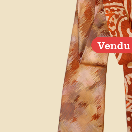
Vendu