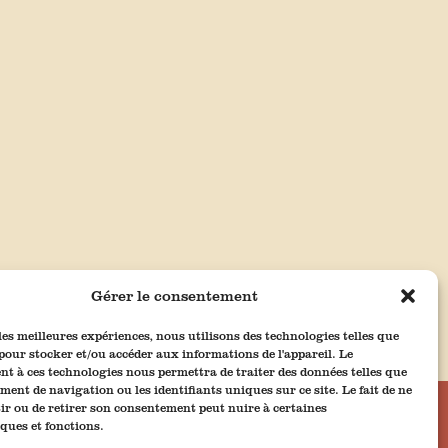
Gérer le consentement
 les meilleures expériences, nous utilisons des technologies telles que
 pour stocker et/ou accéder aux informations de l'appareil. Le
t à ces technologies nous permettra de traiter des données telles que
ment de navigation ou les identifiants uniques sur ce site. Le fait de ne
ir ou de retirer son consentement peut nuire à certaines
e
iques et fonctions.