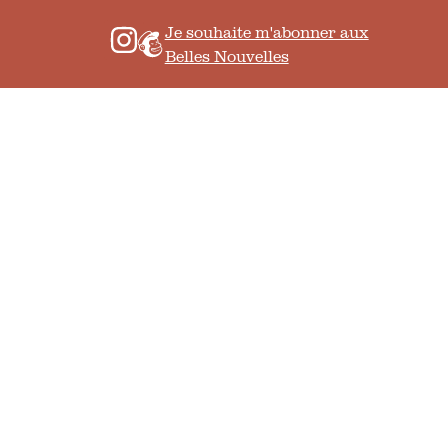
Je souhaite m'abonner aux
Belles Nouvelles