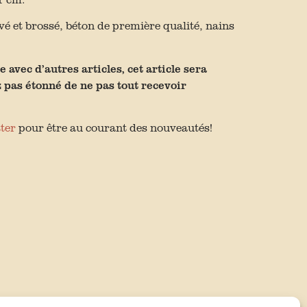
 et brossé, béton de première qualité, nains
vec d’autres articles, cet article sera
pas étonné de ne pas tout recevoir
ter
pour être au courant des nouveautés!