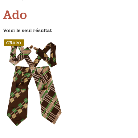
Ado
Voici le seul résultat
CR020