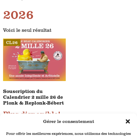
2026
Voici le seul résultat
CL26
Souscription du
Calendrier 2 mille 26 de
Plonk & Replonk-Bébert
Plus disponible!
Gérer le consentement
Pour offrir les meilleures expériences, nous utilisons des technologies